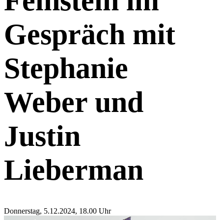
Feinstein im
Gespräch mit
Stephanie
Weber und
Justin
Lieberman
Donnerstag, 5.12.2024, 18.00 Uhr