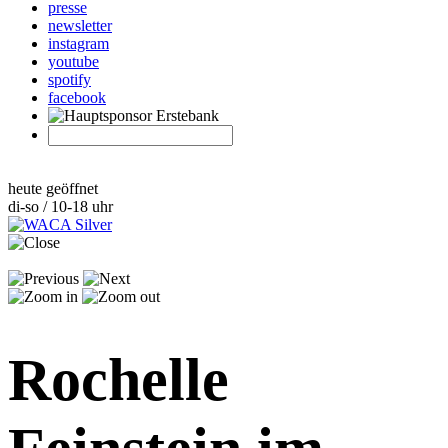
presse
newsletter
instagram
youtube
spotify
facebook
heute geöffnet
di-so / 10-18 uhr
Rochelle