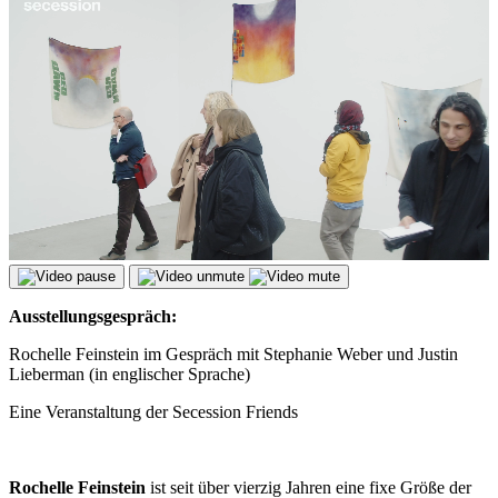
Ausstellungsgespräch:
Rochelle Feinstein im Gespräch mit Stephanie Weber und Justin
Lieberman (in englischer Sprache)
Eine Veranstaltung der Secession Friends
Rochelle Feinstein
ist seit über vierzig Jahren eine fixe Größe der