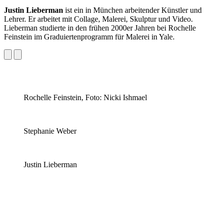
Justin Lieberman
ist ein in München arbeitender Künstler und
Lehrer. Er arbeitet mit Collage, Malerei, Skulptur und Video.
Lieberman studierte in den frühen 2000er Jahren bei Rochelle
Feinstein im Graduiertenprogramm für Malerei in Yale.
Rochelle Feinstein, Foto: Nicki Ishmael
Stephanie Weber
Justin Lieberman