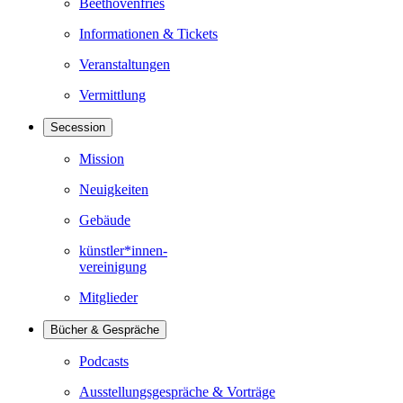
Beethovenfries
Informationen & Tickets
Veranstaltungen
Vermittlung
Secession
Mission
Neuigkeiten
Gebäude
künstler*innen-
vereinigung
Mitglieder
Bücher & Gespräche
Podcasts
Ausstellungsgespräche & Vorträge