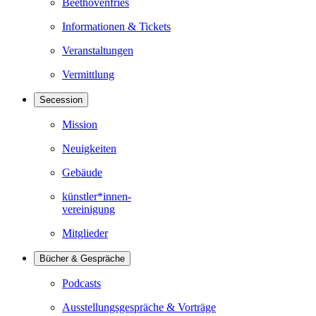
Beethovenfries
Informationen & Tickets
Veranstaltungen
Vermittlung
Secession
Mission
Neuigkeiten
Gebäude
künstler*innen-
vereinigung
Mitglieder
Bücher & Gespräche
Podcasts
Ausstellungsgespräche & Vorträge