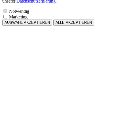
unserer
Datenschutzerklärung.
Notwendig
Marketing
AUSWAHL AKZEPTIEREN
ALLE AKZEPTIEREN