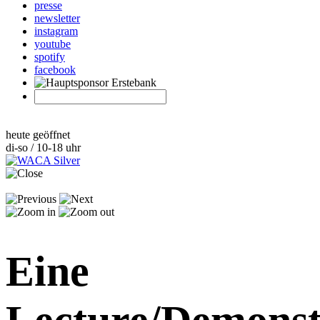
presse
newsletter
instagram
youtube
spotify
facebook
heute geöffnet
di-so / 10-18 uhr
Eine