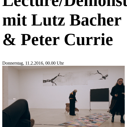
Lecture/Demonst
mit Lutz Bacher
& Peter Currie
Donnerstag, 11.2.2016, 00.00 Uhr