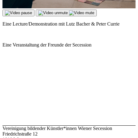
Eine Lecture/Demonstration mit Lutz Bacher & Peter Currie
Eine Veranstaltung der Freunde der Secession
Vereinigung bildender Künstler*innen Wiener Secession
Friedrichstraße 12