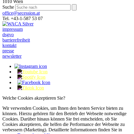
1010 Wien
Suche
office@secession.at
Tel. +43-1-587 53 07
impressum
dsgvo
barrierefreiheit
kontakt
presse
newsletter
Welche Cookies akzeptieren Sie?
Wir verwenden Cookies, um Ihnen den besten Service bieten zu
können. Hierzu gehören für den Betrieb der Webseite notwendige
Cookies. Darüber hinaus können Sie frei entscheiden, ob Sie
Cookies akzeptieren, die helfen die Performance der Webseite zu
verbessern (Marketing). Detaillierte Informationen finden Sie in