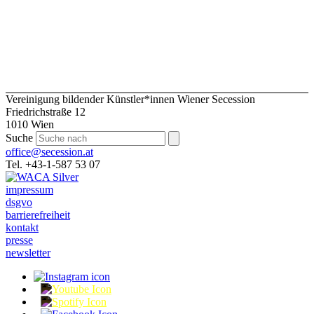
Vereinigung bildender Künstler*innen Wiener Secession
Friedrichstraße 12
1010 Wien
Suche
office@secession.at
Tel. +43-1-587 53 07
impressum
dsgvo
barrierefreiheit
kontakt
presse
newsletter