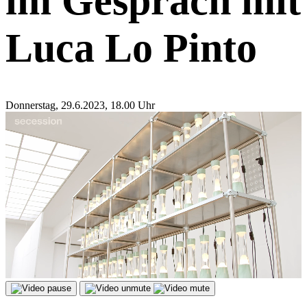
im Gespräch mit
Luca Lo Pinto
Donnerstag, 29.6.2023, 18.00 Uhr