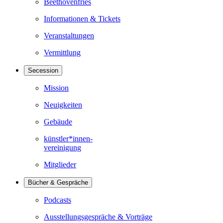
Beethovenfries
Informationen & Tickets
Veranstaltungen
Vermittlung
Secession
Mission
Neuigkeiten
Gebäude
künstler*innen-
vereinigung
Mitglieder
Bücher & Gespräche
Podcasts
Ausstellungsgespräche & Vorträge