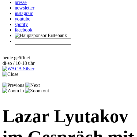
presse
newsletter
instagram
youtube
spotify
facebook
heute geöffnet
di-so / 10-18 uhr
Lazar Lyutakov