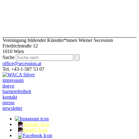
Vereinigung bildender Künstler*innen Wiener Secession
Friedrichstraße 12
1010 Wien
Suche
office@secession.at
Tel. +43-1-587 53 07
impressum
dsgvo
barrierefreiheit
kontakt
presse
newsletter