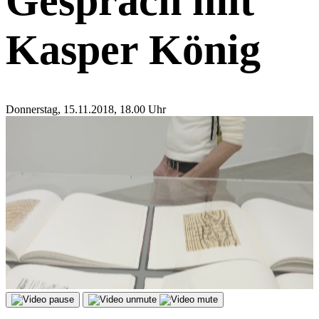
Gespräch mit
Kasper König
Donnerstag, 15.11.2018, 18.00 Uhr