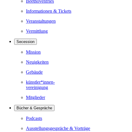
Beethovenfries
Informationen & Tickets
Veranstaltungen
Vermittlung
Secession
Mission
Neuigkeiten
Gebäude
künstler*innen-
vereinigung
Mitglieder
Bücher & Gespräche
Podcasts
Ausstellungsgespräche & Vorträge