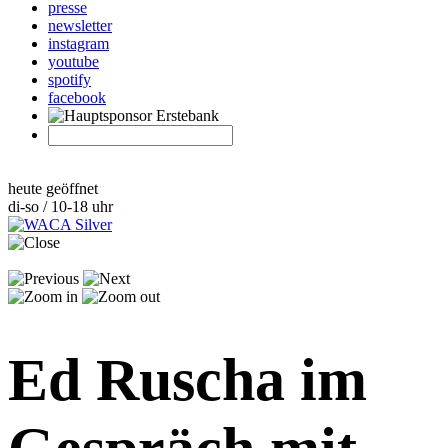
presse
newsletter
instagram
youtube
spotify
facebook
heute geöffnet
di-so / 10-18 uhr
Ed Ruscha im