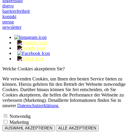
impressum
dsgvo
barrierefreiheit
kontakt
presse
newsletter
Welche Cookies akzeptieren Sie?
Wir verwenden Cookies, um Ihnen den besten Service bieten zu
können. Hierzu gehören für den Betrieb der Webseite notwendige
Cookies. Darüber hinaus können Sie frei entscheiden, ob Sie
Cookies akzeptieren, die helfen die Performance der Webseite zu
verbessern (Marketing). Detaillierte Informationen finden Sie in
unserer
Datenschutzerklärung.
Notwendig
Marketing
AUSWAHL AKZEPTIEREN
ALLE AKZEPTIEREN