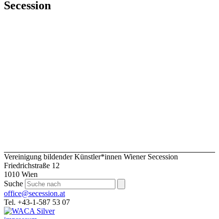
Secession
Vereinigung bildender Künstler*innen Wiener Secession
Friedrichstraße 12
1010 Wien
Suche
office@secession.at
Tel. +43-1-587 53 07