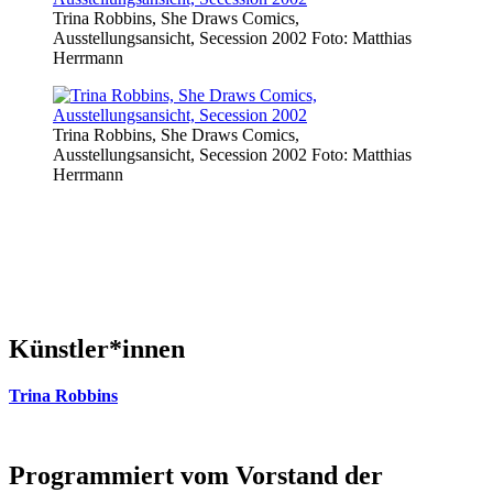
Trina Robbins, She Draws Comics,
Ausstellungsansicht, Secession 2002 Foto: Matthias
Herrmann
Trina Robbins, She Draws Comics,
Ausstellungsansicht, Secession 2002 Foto: Matthias
Herrmann
Künstler*innen
Trina Robbins
Programmiert vom Vorstand der