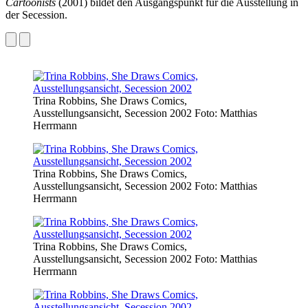
Cartoonists
(2001) bildet den Ausgangspunkt für die Ausstellung in
der Secession.
Trina Robbins, She Draws Comics,
Ausstellungsansicht, Secession 2002 Foto: Matthias
Herrmann
Trina Robbins, She Draws Comics,
Ausstellungsansicht, Secession 2002 Foto: Matthias
Herrmann
Trina Robbins, She Draws Comics,
Ausstellungsansicht, Secession 2002 Foto: Matthias
Herrmann