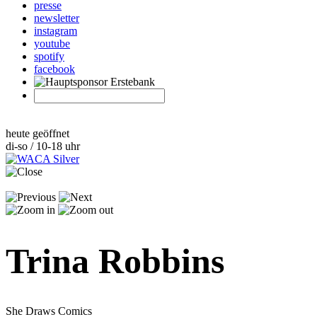
presse
newsletter
instagram
youtube
spotify
facebook
heute geöffnet
di-so / 10-18 uhr
Trina Robbins
She Draws Comics