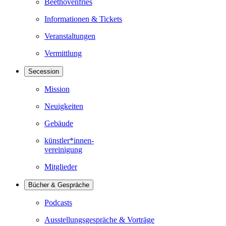
Beethovenfries
Informationen & Tickets
Veranstaltungen
Vermittlung
Secession
Mission
Neuigkeiten
Gebäude
künstler*innen-
vereinigung
Mitglieder
Bücher & Gespräche
Podcasts
Ausstellungsgespräche & Vorträge