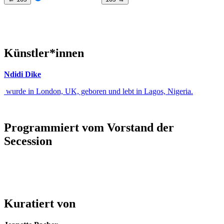
Künstler*innen
Ndidi Dike
wurde in London, UK, geboren und lebt in Lagos, Nigeria.
Programmiert vom Vorstand der
Secession
Kuratiert von