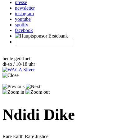
presse
newsletter
instagram
youtube
spotify
facebook
heute geöffnet
di-so / 10-18 uhr
Ndidi Dike
Rare Earth Rare Justice