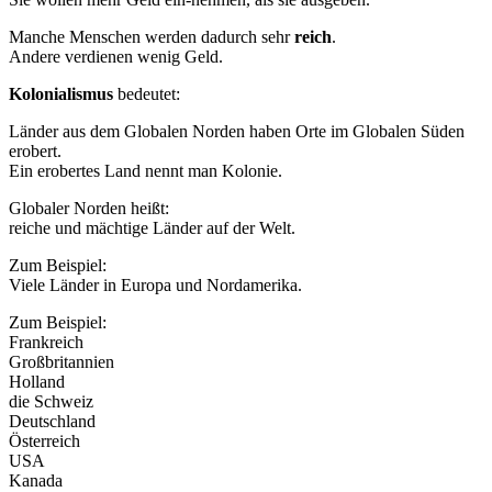
Manche Menschen werden dadurch sehr
reich
.
Andere verdienen wenig Geld.
Kolonialismus
bedeutet:
Länder aus dem Globalen Norden haben Orte im Globalen Süden
erobert.
Ein erobertes Land nennt man Kolonie.
Globaler Norden heißt:
reiche und mächtige Länder auf der Welt.
Zum Beispiel:
Viele Länder in Europa und Nordamerika.
Zum Beispiel:
Frankreich
Großbritannien
Holland
die Schweiz
Deutschland
Österreich
USA
Kanada