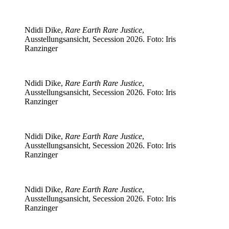
Ndidi Dike,
Rare Earth Rare Justice
,
Ausstellungsansicht, Secession 2026. Foto: Iris
Ranzinger
Ndidi Dike,
Rare Earth Rare Justice
,
Ausstellungsansicht, Secession 2026. Foto: Iris
Ranzinger
Ndidi Dike,
Rare Earth Rare Justice
,
Ausstellungsansicht, Secession 2026. Foto: Iris
Ranzinger
Ndidi Dike,
Rare Earth Rare Justice
,
Ausstellungsansicht, Secession 2026. Foto: Iris
Ranzinger