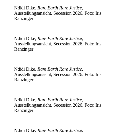
Ndidi Dike,
Rare Earth Rare Justice
,
Ausstellungsansicht, Secession 2026. Foto: Iris
Ranzinger
Ndidi Dike,
Rare Earth Rare Justice
,
Ausstellungsansicht, Secession 2026. Foto: Iris
Ranzinger
Ndidi Dike,
Rare Earth Rare Justice
,
Ausstellungsansicht, Secession 2026. Foto: Iris
Ranzinger
Ndidi Dike,
Rare Earth Rare Justice
,
Ausstellungsansicht, Secession 2026. Foto: Iris
Ranzinger
Ndidi Dike,
Rare Earth Rare Justice
,