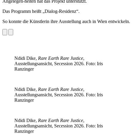
Angelegen-heiten hat das Projekt unterstützt.
Das Programm heißt „Dialog-Residenz“.
So konnte die Künstlerin ihre Ausstellung auch in Wien entwickeln.
Ndidi Dike,
Rare Earth Rare Justice
,
Ausstellungsansicht, Secession 2026. Foto: Iris
Ranzinger
Ndidi Dike,
Rare Earth Rare Justice
,
Ausstellungsansicht, Secession 2026. Foto: Iris
Ranzinger
Ndidi Dike,
Rare Earth Rare Justice
,
Ausstellungsansicht, Secession 2026. Foto: Iris
Ranzinger