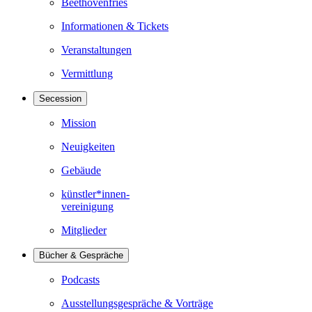
Beethovenfries
Informationen & Tickets
Veranstaltungen
Vermittlung
Secession
Mission
Neuigkeiten
Gebäude
künstler*innen-
vereinigung
Mitglieder
Bücher & Gespräche
Podcasts
Ausstellungsgespräche & Vorträge