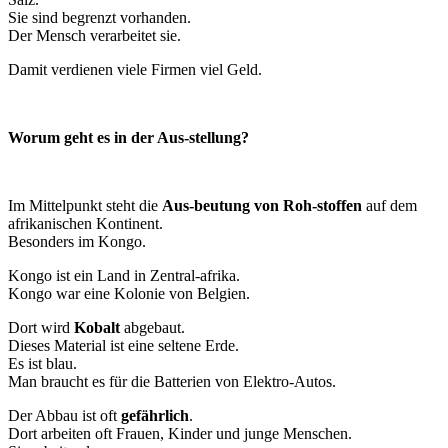
Sie sind begrenzt vorhanden.
Der Mensch verarbeitet sie.
Damit verdienen viele Firmen viel Geld.
Worum geht es in der Aus-stellung?
Im Mittelpunkt steht die
Aus-beutung von Roh-stoffen
auf dem
afrikanischen Kontinent.
Besonders im Kongo.
Kongo ist ein Land in Zentral-afrika.
Kongo war eine Kolonie von Belgien.
Dort wird
Kobalt
abgebaut.
Dieses Material ist eine seltene Erde.
Es ist blau.
Man braucht es für die Batterien von Elektro-Autos.
Der Abbau ist oft
gefährlich
.
Dort arbeiten oft Frauen, Kinder und junge Menschen.