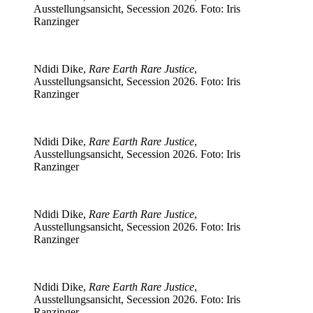
Ausstellungsansicht, Secession 2026. Foto: Iris
Ranzinger
Ndidi Dike,
Rare Earth Rare Justice
,
Ausstellungsansicht, Secession 2026. Foto: Iris
Ranzinger
Ndidi Dike,
Rare Earth Rare Justice
,
Ausstellungsansicht, Secession 2026. Foto: Iris
Ranzinger
Ndidi Dike,
Rare Earth Rare Justice
,
Ausstellungsansicht, Secession 2026. Foto: Iris
Ranzinger
Ndidi Dike,
Rare Earth Rare Justice
,
Ausstellungsansicht, Secession 2026. Foto: Iris
Ranzinger