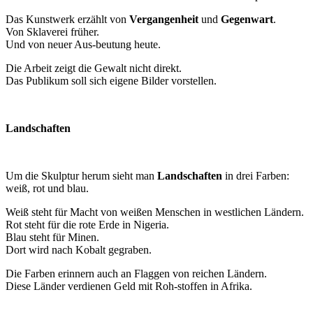
Das Kunstwerk erzählt von
Vergangenheit
und
Gegenwart
.
Von Sklaverei früher.
Und von neuer Aus-beutung heute.
Die Arbeit zeigt die Gewalt nicht direkt.
Das Publikum soll sich eigene Bilder vorstellen.
Landschaften
Um die Skulptur herum sieht man
Landschaften
in drei Farben:
weiß, rot und blau.
Weiß steht für Macht von weißen Menschen in westlichen Ländern.
Rot steht für die rote Erde in Nigeria.
Blau steht für Minen.
Dort wird nach Kobalt gegraben.
Die Farben erinnern auch an Flaggen von reichen Ländern.
Diese Länder verdienen Geld mit Roh-stoffen in Afrika.