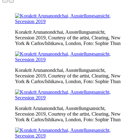
Korakrit Arunanondchai, Ausstellungsansicht,
Secession 2019, Courtesy of the artist, Clearing, New
York & Carlos/Ishikawa, London, Foto: Sophie Thun
Korakrit Arunanondchai, Ausstellungsansicht,
Secession 2019, Courtesy of the artist, Clearing, New
York & Carlos/Ishikawa, London, Foto: Sophie Thun
Korakrit Arunanondchai, Ausstellungsansicht,
Secession 2019, Courtesy of the artist, Clearing, New
York & Carlos/Ishikawa, London, Foto: Sophie Thun