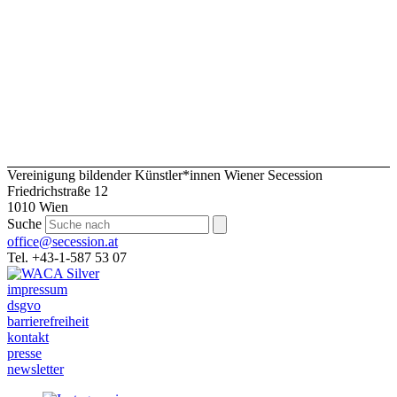
Vereinigung bildender Künstler*innen Wiener Secession
Friedrichstraße 12
1010 Wien
Suche
office@secession.at
Tel. +43-1-587 53 07
impressum
dsgvo
barrierefreiheit
kontakt
presse
newsletter