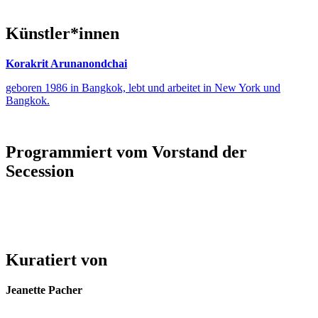
Künstler*innen
Korakrit Arunanondchai
geboren 1986 in Bangkok, lebt und arbeitet in New York und
Bangkok.
Programmiert vom Vorstand der
Secession
Kuratiert von
Jeanette Pacher