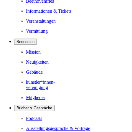
Beethovenfries
Informationen & Tickets
Veranstaltungen
Vermittlung
Secession
Mission
Neuigkeiten
Gebäude
künstler*innen-
vereinigung
Mitglieder
Bücher & Gespräche
Podcasts
Ausstellungsgespräche & Vorträge