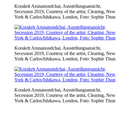
Korakrit Arunanondchai, Ausstellungsansicht,
Secession 2019, Courtesy of the artist, Clearing, New
York & Carlos/Ishikawa, London, Foto: Sophie Thun
Korakrit Arunanondchai, Ausstellungsansicht,
Secession 2019, Courtesy of the artist, Clearing, New
York & Carlos/Ishikawa, London, Foto: Sophie Thun
Korakrit Arunanondchai, Ausstellungsansicht,
Secession 2019, Courtesy of the artist, Clearing, New
York & Carlos/Ishikawa, London, Foto: Sophie Thun