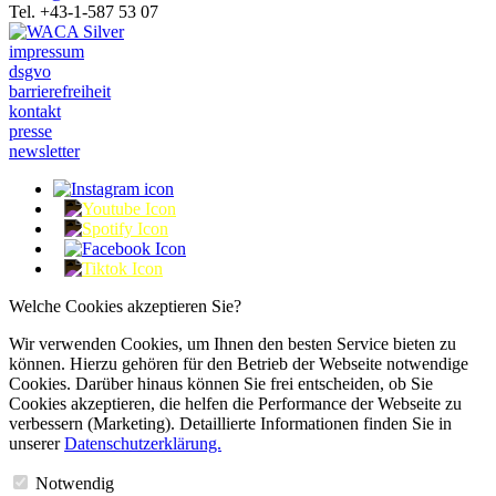
Tel. +43-1-587 53 07
impressum
dsgvo
barrierefreiheit
kontakt
presse
newsletter
Welche Cookies akzeptieren Sie?
Wir verwenden Cookies, um Ihnen den besten Service bieten zu
können. Hierzu gehören für den Betrieb der Webseite notwendige
Cookies. Darüber hinaus können Sie frei entscheiden, ob Sie
Cookies akzeptieren, die helfen die Performance der Webseite zu
verbessern (Marketing). Detaillierte Informationen finden Sie in
unserer
Datenschutzerklärung.
Notwendig