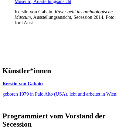
Kerstin von Gabain,
Raver geht ins archäologische
Museum
, Ausstellungsansicht, Secession 2014, Foto:
Jorit Aust
Künstler*innen
Kerstin von Gabain
geboren 1979 in Palo Alto (USA), lebt und arbeitet in Wien.
Programmiert vom Vorstand der
Secession