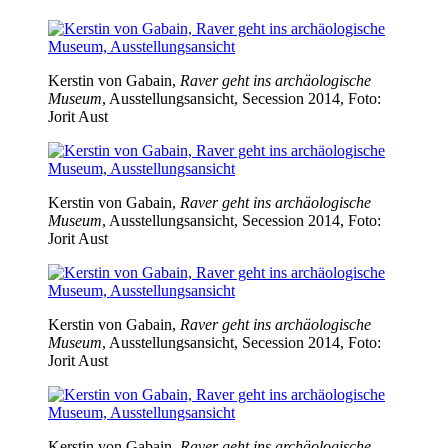
Kerstin von Gabain,
Raver geht ins archäologische
Museum
, Ausstellungsansicht, Secession 2014, Foto:
Jorit Aust
Kerstin von Gabain,
Raver geht ins archäologische
Museum
, Ausstellungsansicht, Secession 2014, Foto:
Jorit Aust
Kerstin von Gabain,
Raver geht ins archäologische
Museum
, Ausstellungsansicht, Secession 2014, Foto:
Jorit Aust
Kerstin von Gabain,
Raver geht ins archäologische