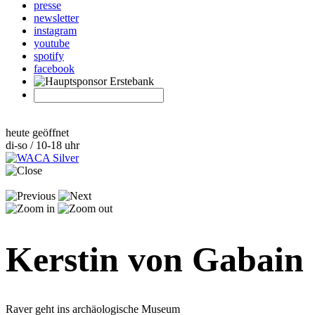
presse
newsletter
instagram
youtube
spotify
facebook
heute geöffnet
di-so / 10-18 uhr
Kerstin von Gabain
Raver geht ins archäologische Museum