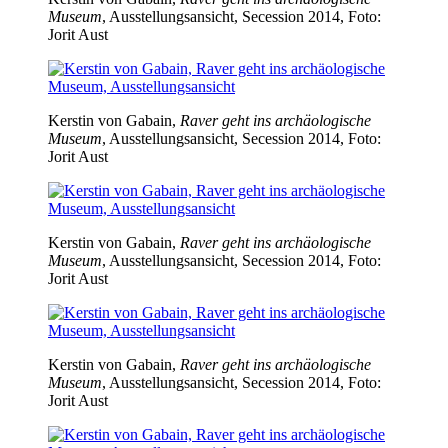
Museum
, Ausstellungsansicht, Secession 2014, Foto:
Jorit Aust
Kerstin von Gabain,
Raver geht ins archäologische
Museum
, Ausstellungsansicht, Secession 2014, Foto:
Jorit Aust
Kerstin von Gabain,
Raver geht ins archäologische
Museum
, Ausstellungsansicht, Secession 2014, Foto:
Jorit Aust
Kerstin von Gabain,
Raver geht ins archäologische
Museum
, Ausstellungsansicht, Secession 2014, Foto:
Jorit Aust