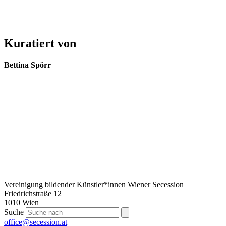
Kuratiert von
Bettina Spörr
Vereinigung bildender Künstler*innen Wiener Secession
Friedrichstraße 12
1010 Wien
Suche
office@secession.at