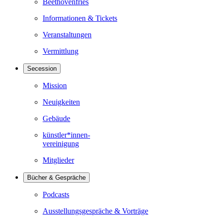
Beethovenfries
Informationen & Tickets
Veranstaltungen
Vermittlung
Secession
Mission
Neuigkeiten
Gebäude
künstler*innen-
vereinigung
Mitglieder
Bücher & Gespräche
Podcasts
Ausstellungsgespräche & Vorträge