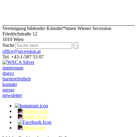
Vereinigung bildender Künstler*innen Wiener Secession
Friedrichstraße 12
1010 Wien
Suche
office@secession.at
Tel. +43-1-587 53 07
impressum
dsgvo
barrierefreiheit
kontakt
presse
newsletter