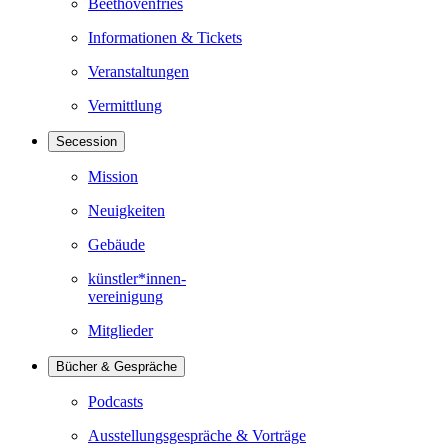
Beethovenfries
Informationen & Tickets
Veranstaltungen
Vermittlung
Secession
Mission
Neuigkeiten
Gebäude
künstler*innen-
vereinigung
Mitglieder
Bücher & Gespräche
Podcasts
Ausstellungsgespräche & Vorträge