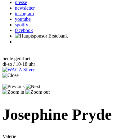
presse
newsletter
instagram
youtube
spotify
facebook
heute geöffnet
di-so / 10-18 uhr
Josephine Pryde
Valerie