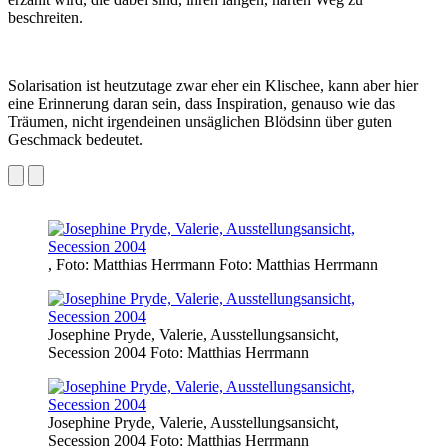
beschreiten.
Solarisation ist heutzutage zwar eher ein Klischee, kann aber hier
eine Erinnerung daran sein, dass Inspiration, genauso wie das
Träumen, nicht irgendeinen unsäglichen Blödsinn über guten
Geschmack bedeutet.
, Foto: Matthias Herrmann Foto: Matthias Herrmann
Josephine Pryde, Valerie, Ausstellungsansicht,
Secession 2004 Foto: Matthias Herrmann
Josephine Pryde, Valerie, Ausstellungsansicht,
Secession 2004 Foto: Matthias Herrmann