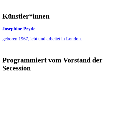
Künstler*innen
Josephine Pryde
geboren 1967, lebt und arbeitet in London.
Programmiert vom Vorstand der
Secession