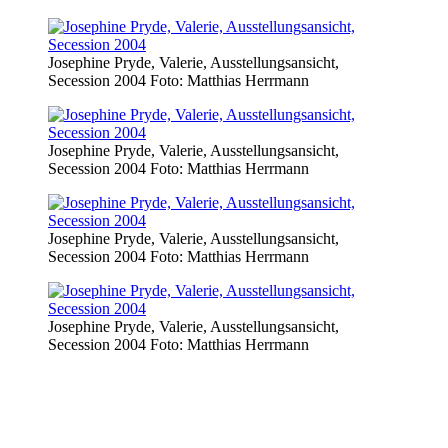
Josephine Pryde, Valerie, Ausstellungsansicht,
Secession 2004 Foto: Matthias Herrmann
Josephine Pryde, Valerie, Ausstellungsansicht,
Secession 2004 Foto: Matthias Herrmann
Josephine Pryde, Valerie, Ausstellungsansicht,
Secession 2004 Foto: Matthias Herrmann
Josephine Pryde, Valerie, Ausstellungsansicht,
Secession 2004 Foto: Matthias Herrmann