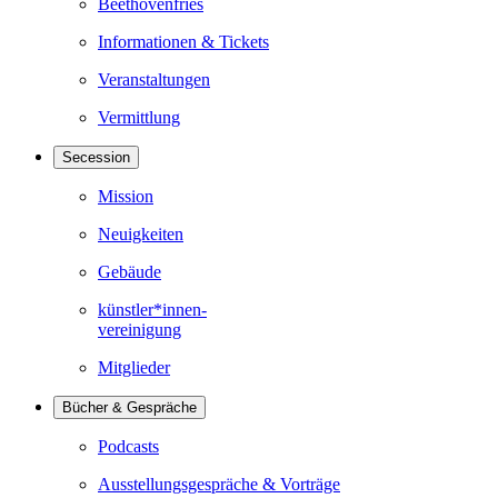
Beethovenfries
Informationen & Tickets
Veranstaltungen
Vermittlung
Secession
Mission
Neuigkeiten
Gebäude
künstler*innen-
vereinigung
Mitglieder
Bücher & Gespräche
Podcasts
Ausstellungsgespräche & Vorträge