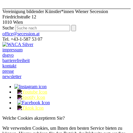
Vereinigung bildender Künstler*innen Wiener Secession
Friedrichstraße 12
1010 Wien
Suche
office@secession.at
Tel. +43-1-587 53 07
impressum
dsgvo
barrierefreiheit
kontakt
presse
newsletter
Welche Cookies akzeptieren Sie?
Wir verwenden Cookies, um Ihnen den besten Service bieten zu