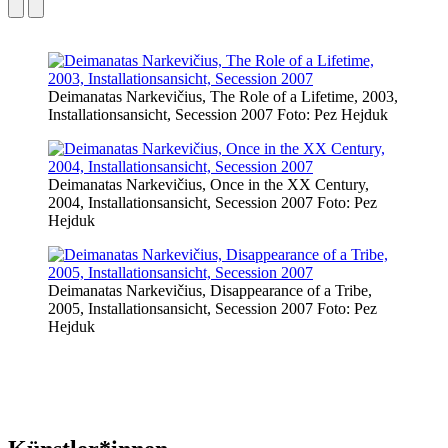
Deimanatas Narkevičius, The Role of a Lifetime, 2003,
Installationsansicht, Secession 2007 Foto: Pez Hejduk
Deimanatas Narkevičius, Once in the XX Century,
2004, Installationsansicht, Secession 2007 Foto: Pez
Hejduk
Deimanatas Narkevičius, Disappearance of a Tribe,
2005, Installationsansicht, Secession 2007 Foto: Pez
Hejduk