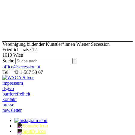
Vereinigung bildender Künstler*innen Wiener Secession
Friedrichstraße 12
1010 Wien
Suche
office@secession.at
Tel. +43-1-587 53 07
impressum
dsgvo
barrierefreiheit
kontakt
presse
newsletter