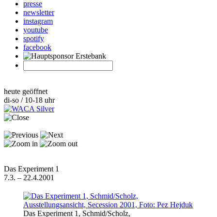
presse
newsletter
instagram
youtube
spotify
facebook
heute geöffnet
di-so / 10-18 uhr
Das Experiment 1
7.3. – 22.4.2001
Das Experiment 1, Schmid/Scholz,