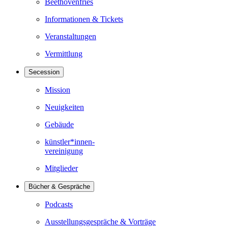
Beethovenfries
Informationen & Tickets
Veranstaltungen
Vermittlung
Secession
Mission
Neuigkeiten
Gebäude
künstler*innen-
vereinigung
Mitglieder
Bücher & Gespräche
Podcasts
Ausstellungsgespräche & Vorträge