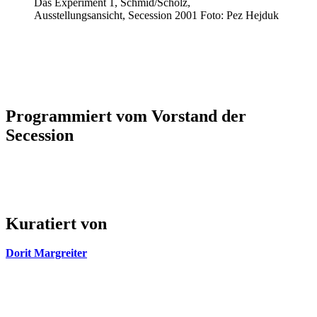
Das Experiment 1, Schmid/Scholz,
Ausstellungsansicht, Secession 2001 Foto: Pez Hejduk
Programmiert vom Vorstand der
Secession
Kuratiert von
Dorit Margreiter