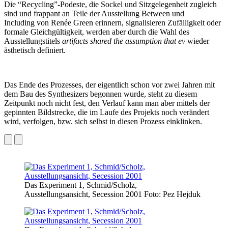
Die “Recycling”-Podeste, die Sockel und Sitzgelegenheit zugleich
sind und frappant an Teile der Ausstellung Between und
Including von Renée Green erinnern, signalisieren Zufälligkeit oder
formale Gleichgültigkeit, werden aber durch die Wahl des
Ausstellungstitels
artifacts shared the assumption that ev
wieder
ästhetisch definiert.
Das Ende des Prozesses, der eigentlich schon vor zwei Jahren mit
dem Bau des Synthesizers begonnen wurde, steht zu diesem
Zeitpunkt noch nicht fest, den Verlauf kann man aber mittels der
gepinnten Bildstrecke, die im Laufe des Projekts noch verändert
wird, verfolgen, bzw. sich selbst in diesen Prozess einklinken.
Das Experiment 1, Schmid/Scholz,
Ausstellungsansicht, Secession 2001 Foto: Pez Hejduk