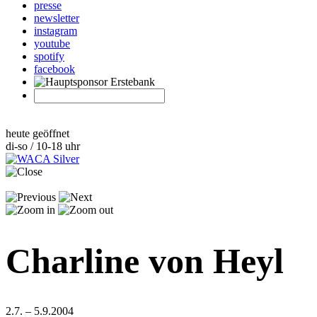
presse
newsletter
instagram
youtube
spotify
facebook
heute geöffnet
di-so / 10-18 uhr
Charline von Heyl
2.7. – 5.9.2004