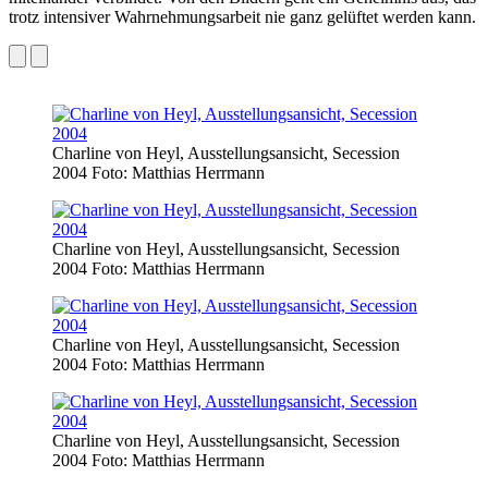
trotz intensiver Wahrnehmungsarbeit nie ganz gelüftet werden kann.
Charline von Heyl, Ausstellungsansicht, Secession
2004 Foto: Matthias Herrmann
Charline von Heyl, Ausstellungsansicht, Secession
2004 Foto: Matthias Herrmann
Charline von Heyl, Ausstellungsansicht, Secession
2004 Foto: Matthias Herrmann
Charline von Heyl, Ausstellungsansicht, Secession
2004 Foto: Matthias Herrmann