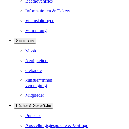
Beethovenfries
Informationen & Tickets
Veranstaltungen
Vermittlung
Secession
Mission
Neuigkeiten
Gebäude
künstler*innen-
vereinigung
Mitglieder
Bücher & Gespräche
Podcasts
Ausstellungsgespräche & Vorträge