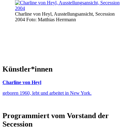
Charline von Heyl, Ausstellungsansicht, Secession
2004 Foto: Matthias Herrmann
Künstler*innen
Charline von Heyl
geboren 1960, lebt und arbeitet in New York.
Programmiert vom Vorstand der
Secession