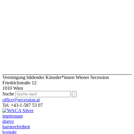
Vereinigung bildender Künstler*innen Wiener Secession
Friedrichstraße 12
1010 Wien
Suche
office@secession.at
Tel. +43-1-587 53 07
impressum
dsgvo
barrierefreiheit
kontakt