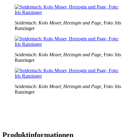
Seidentuch: Kolo Moser, Herzogin und Page,
Foto: Iris
Ranzinger
Seidentuch: Kolo Moser, Herzogin und Page,
Foto: Iris
Ranzinger
Seidentuch: Kolo Moser, Herzogin und Page,
Foto: Iris
Ranzinger
Produktinformationen