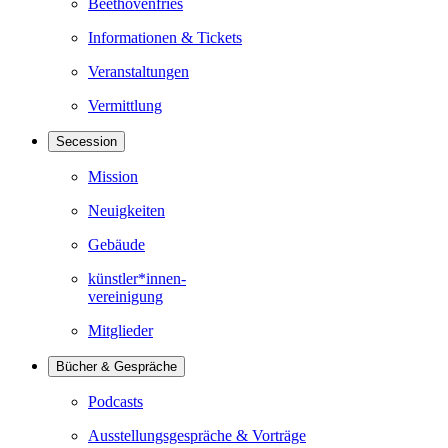
Beethovenfries
Informationen & Tickets
Veranstaltungen
Vermittlung
Secession
Mission
Neuigkeiten
Gebäude
künstler*innen-
vereinigung
Mitglieder
Bücher & Gespräche
Podcasts
Ausstellungsgespräche & Vorträge