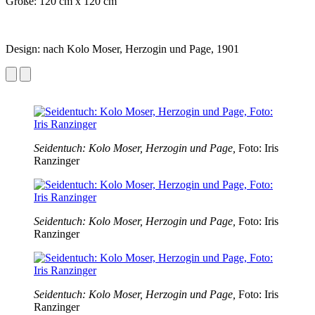
Größe: 120 cm x 120 cm
Design: nach Kolo Moser, Herzogin und Page, 1901
Seidentuch: Kolo Moser, Herzogin und Page,
Foto: Iris
Ranzinger
Seidentuch: Kolo Moser, Herzogin und Page,
Foto: Iris
Ranzinger
Seidentuch: Kolo Moser, Herzogin und Page,
Foto: Iris
Ranzinger