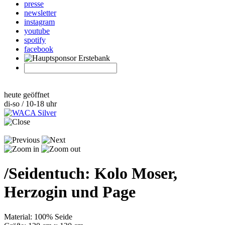
presse
newsletter
instagram
youtube
spotify
facebook
heute geöffnet
di-so / 10-18 uhr
/
Seidentuch: Kolo Moser,
Herzogin und Page
Material: 100% Seide