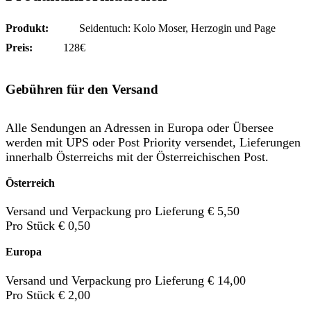
Produkt:
Seidentuch: Kolo Moser, Herzogin und Page
Preis:
128€
Gebühren für den Versand
Alle Sendungen an Adressen in Europa oder Übersee
werden mit UPS oder Post Priority versendet, Lieferungen
innerhalb Österreichs mit der Österreichischen Post.
Österreich
Versand und Verpackung pro Lieferung € 5,50
Pro Stück € 0,50
Europa
Versand und Verpackung pro Lieferung € 14,00
Pro Stück € 2,00