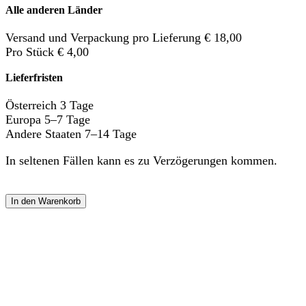
Alle anderen Länder
Versand und Verpackung pro Lieferung € 18,00
Pro Stück € 4,00
Lieferfristen
Österreich 3 Tage
Europa 5–7 Tage
Andere Staaten 7–14 Tage
In seltenen Fällen kann es zu Verzögerungen kommen.
In den Warenkorb