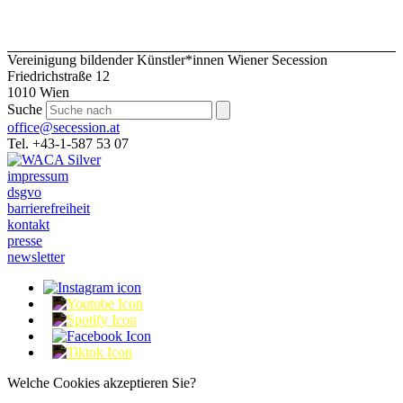
Vereinigung bildender Künstler*innen Wiener Secession
Friedrichstraße 12
1010 Wien
Suche
office@secession.at
Tel. +43-1-587 53 07
impressum
dsgvo
barrierefreiheit
kontakt
presse
newsletter
Welche Cookies akzeptieren Sie?