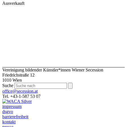
Ausverkauft
Vereinigung bildender Künstler*innen Wiener Secession
Friedrichstraße 12
1010 Wien
Suche
office@secession.at
Tel. +43-1-587 53 07
impressum
dsgvo
barrierefreiheit
kontakt
presse