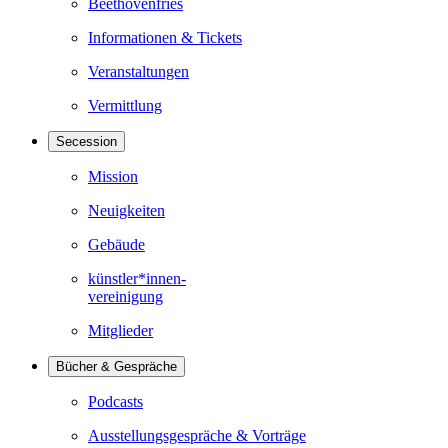
Beethovenfries
Informationen & Tickets
Veranstaltungen
Vermittlung
Secession
Mission
Neuigkeiten
Gebäude
künstler*innen-
vereinigung
Mitglieder
Bücher & Gespräche
Podcasts
Ausstellungsgespräche & Vorträge