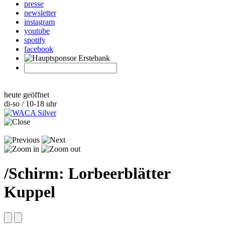
presse
newsletter
instagram
youtube
spotify
facebook
heute geöffnet
di-so / 10-18 uhr
/
Schirm: Lorbeerblätter
Kuppel