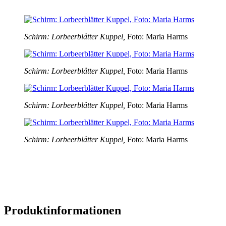
Schirm: Lorbeerblätter Kuppel,
Foto: Maria Harms
Schirm: Lorbeerblätter Kuppel,
Foto: Maria Harms
Schirm: Lorbeerblätter Kuppel,
Foto: Maria Harms
Schirm: Lorbeerblätter Kuppel,
Foto: Maria Harms
Produktinformationen