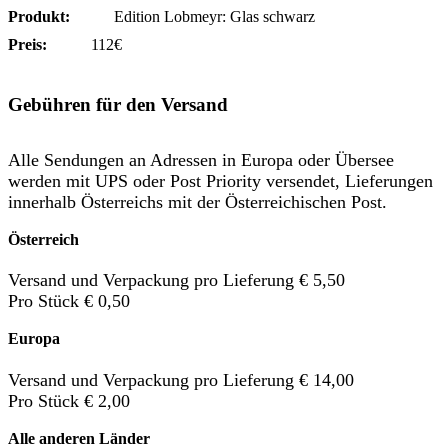
Produkt:
Edition Lobmeyr: Glas schwarz
Preis:
112€
Gebühren für den Versand
Alle Sendungen an Adressen in Europa oder Übersee
werden mit UPS oder Post Priority versendet, Lieferungen
innerhalb Österreichs mit der Österreichischen Post.
Österreich
Versand und Verpackung pro Lieferung € 5,50
Pro Stück € 0,50
Europa
Versand und Verpackung pro Lieferung € 14,00
Pro Stück € 2,00
Alle anderen Länder