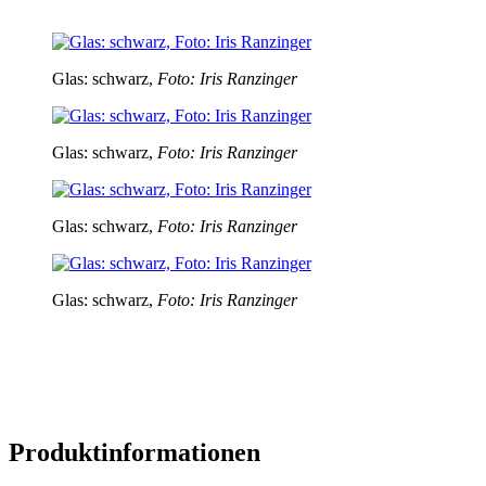
Glas: schwarz,
Foto: Iris Ranzinger
Glas: schwarz,
Foto: Iris Ranzinger
Glas: schwarz,
Foto: Iris Ranzinger
Glas: schwarz,
Foto: Iris Ranzinger
Produktinformationen