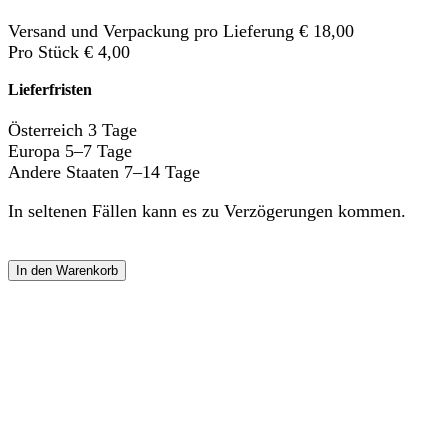
Versand und Verpackung pro Lieferung € 18,00
Pro Stück € 4,00
Lieferfristen
Österreich 3 Tage
Europa 5–7 Tage
Andere Staaten 7–14 Tage
In seltenen Fällen kann es zu Verzögerungen kommen.
In den Warenkorb