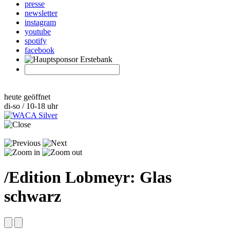
presse
newsletter
instagram
youtube
spotify
facebook
heute geöffnet
di-so / 10-18 uhr
/
Edition Lobmeyr: Glas
schwarz