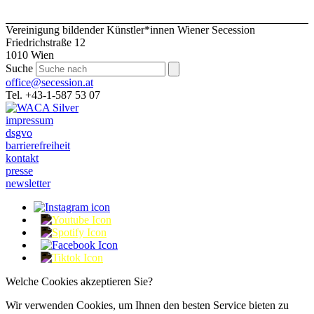
Vereinigung bildender Künstler*innen Wiener Secession
Friedrichstraße 12
1010 Wien
Suche
office@secession.at
Tel. +43-1-587 53 07
impressum
dsgvo
barrierefreiheit
kontakt
presse
newsletter
Welche Cookies akzeptieren Sie?
Wir verwenden Cookies, um Ihnen den besten Service bieten zu