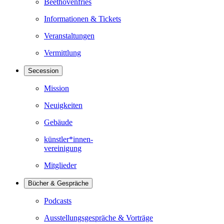
Beethovenfries
Informationen & Tickets
Veranstaltungen
Vermittlung
Secession
Mission
Neuigkeiten
Gebäude
künstler*innen-
vereinigung
Mitglieder
Bücher & Gespräche
Podcasts
Ausstellungsgespräche & Vorträge