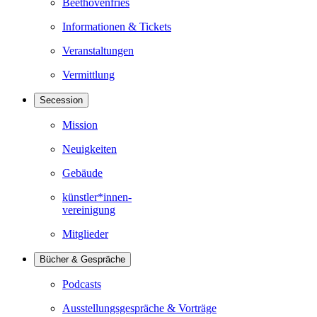
Beethovenfries
Informationen & Tickets
Veranstaltungen
Vermittlung
Secession
Mission
Neuigkeiten
Gebäude
künstler*innen-
vereinigung
Mitglieder
Bücher & Gespräche
Podcasts
Ausstellungsgespräche & Vorträge