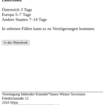
Lieferfristen
Österreich 3 Tage
Europa 5–7 Tage
Andere Staaten 7–14 Tage
In seltenen Fällen kann es zu Verzögerungen kommen.
In den Warenkorb
Vereinigung bildender Künstler*innen Wiener Secession
Friedrichstraße 12
1010 Wien