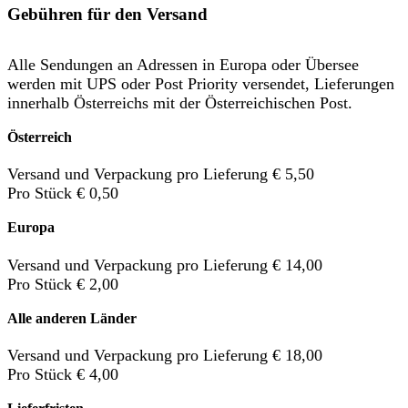
Gebühren für den Versand
Alle Sendungen an Adressen in Europa oder Übersee
werden mit UPS oder Post Priority versendet, Lieferungen
innerhalb Österreichs mit der Österreichischen Post.
Österreich
Versand und Verpackung pro Lieferung € 5,50
Pro Stück € 0,50
Europa
Versand und Verpackung pro Lieferung € 14,00
Pro Stück € 2,00
Alle anderen Länder
Versand und Verpackung pro Lieferung € 18,00
Pro Stück € 4,00