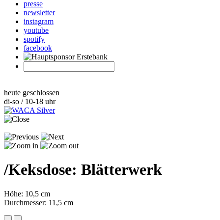
presse
newsletter
instagram
youtube
spotify
facebook
heute geschlossen
di-so / 10-18 uhr
/
Keksdose: Blätterwerk
Höhe: 10,5 cm
Durchmesser: 11,5 cm