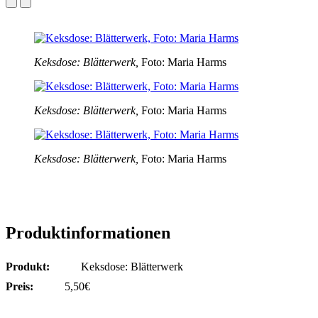
Keksdose: Blätterwerk,
Foto: Maria Harms
Keksdose: Blätterwerk,
Foto: Maria Harms
Keksdose: Blätterwerk,
Foto: Maria Harms
Produktinformationen
Produkt:
Keksdose: Blätterwerk
Preis:
5,50€