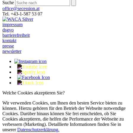
Suche
office@secession.at
Tel. +43-1-587 53 07
impressum
dsgvo
barrierefreiheit
kontakt
presse
newsletter
Welche Cookies akzeptieren Sie?
Wir verwenden Cookies, um Ihnen den besten Service bieten zu
können. Hierzu gehören für den Betrieb der Webseite notwendige
Cookies. Darüber hinaus können Sie frei entscheiden, ob Sie
Cookies akzeptieren, die helfen die Performance der Webseite zu
verbessern (Marketing). Detaillierte Informationen finden Sie in
unserer
Datenschutzerklärung.