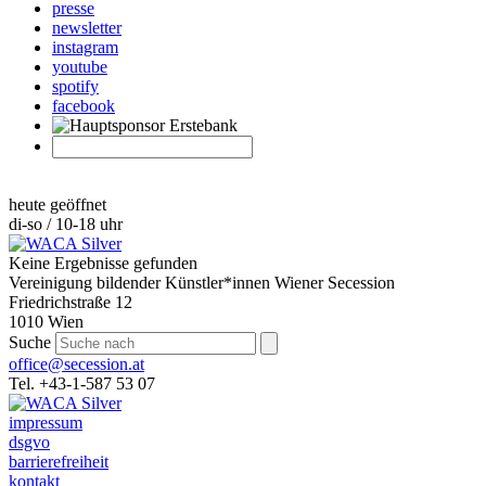
presse
newsletter
instagram
youtube
spotify
facebook
heute geöffnet
di-so / 10-18 uhr
Keine Ergebnisse gefunden
Vereinigung bildender Künstler*innen Wiener Secession
Friedrichstraße 12
1010 Wien
Suche
office@secession.at
Tel. +43-1-587 53 07
impressum
dsgvo
barrierefreiheit
kontakt