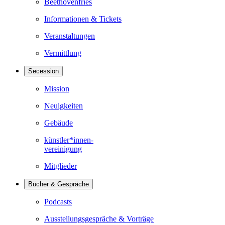
Beethovenfries
Informationen & Tickets
Veranstaltungen
Vermittlung
Secession
Mission
Neuigkeiten
Gebäude
künstler*innen-
vereinigung
Mitglieder
Bücher & Gespräche
Podcasts
Ausstellungsgespräche & Vorträge