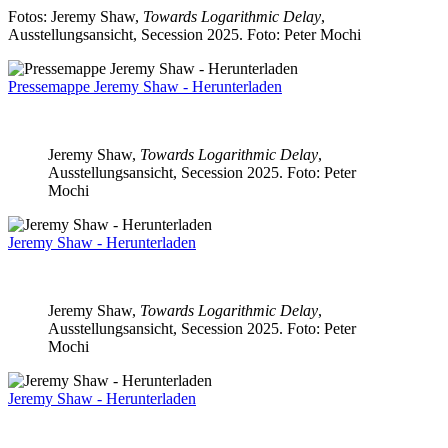
Fotos: Jeremy Shaw,
Towards Logarithmic Delay
,
Ausstellungsansicht, Secession 2025. Foto: Peter Mochi
Pressemappe Jeremy Shaw - Herunterladen
Jeremy Shaw,
Towards Logarithmic Delay
,
Ausstellungsansicht, Secession 2025. Foto: Peter
Mochi
Jeremy Shaw - Herunterladen
Jeremy Shaw,
Towards Logarithmic Delay
,
Ausstellungsansicht, Secession 2025. Foto: Peter
Mochi
Jeremy Shaw - Herunterladen