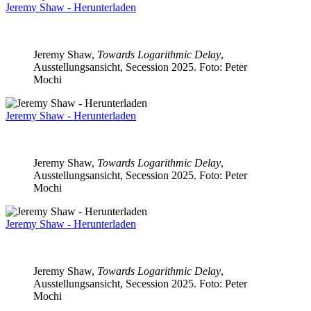
Jeremy Shaw - Herunterladen
Jeremy Shaw,
Towards Logarithmic Delay
,
Ausstellungsansicht, Secession 2025. Foto: Peter
Mochi
Jeremy Shaw - Herunterladen
Jeremy Shaw,
Towards Logarithmic Delay
,
Ausstellungsansicht, Secession 2025. Foto: Peter
Mochi
Jeremy Shaw - Herunterladen
Jeremy Shaw,
Towards Logarithmic Delay
,
Ausstellungsansicht, Secession 2025. Foto: Peter
Mochi