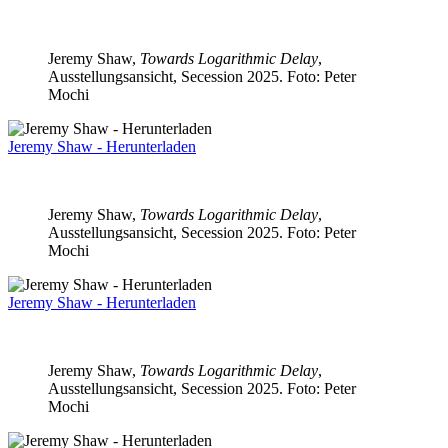
Jeremy Shaw,
Towards Logarithmic Delay
,
Ausstellungsansicht, Secession 2025. Foto: Peter
Mochi
Jeremy Shaw - Herunterladen
Jeremy Shaw,
Towards Logarithmic Delay
,
Ausstellungsansicht, Secession 2025. Foto: Peter
Mochi
Jeremy Shaw - Herunterladen
Jeremy Shaw,
Towards Logarithmic Delay
,
Ausstellungsansicht, Secession 2025. Foto: Peter
Mochi