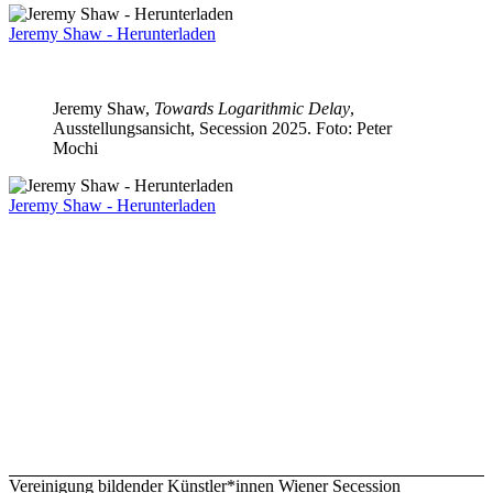
Jeremy Shaw - Herunterladen
Jeremy Shaw,
Towards Logarithmic Delay
,
Ausstellungsansicht, Secession 2025. Foto: Peter
Mochi
Jeremy Shaw - Herunterladen
Vereinigung bildender Künstler*innen Wiener Secession