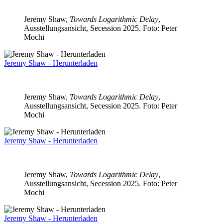
Jeremy Shaw,
Towards Logarithmic Delay
,
Ausstellungsansicht, Secession 2025. Foto: Peter
Mochi
Jeremy Shaw - Herunterladen
Jeremy Shaw,
Towards Logarithmic Delay
,
Ausstellungsansicht, Secession 2025. Foto: Peter
Mochi
Jeremy Shaw - Herunterladen
Jeremy Shaw,
Towards Logarithmic Delay
,
Ausstellungsansicht, Secession 2025. Foto: Peter
Mochi
Jeremy Shaw - Herunterladen