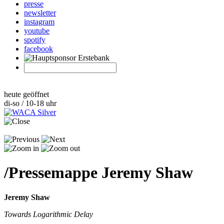
presse
newsletter
instagram
youtube
spotify
facebook
heute geöffnet
di-so / 10-18 uhr
/
Pressemappe Jeremy Shaw
Jeremy Shaw
Towards Logarithmic Delay