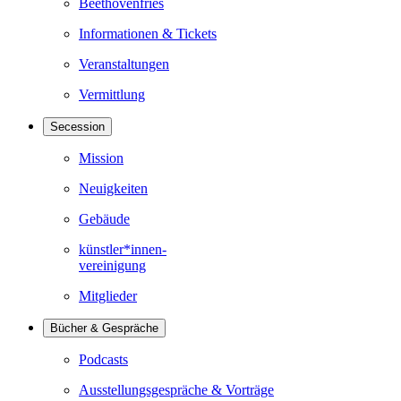
Beethovenfries
Informationen & Tickets
Veranstaltungen
Vermittlung
Secession
Mission
Neuigkeiten
Gebäude
künstler*innen-
vereinigung
Mitglieder
Bücher & Gespräche
Podcasts
Ausstellungsgespräche & Vorträge