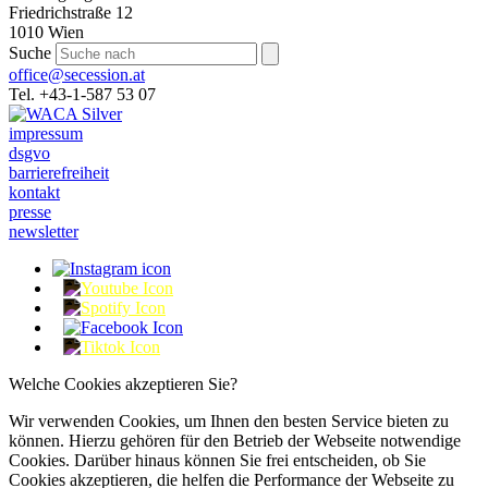
Friedrichstraße 12
1010 Wien
Suche
office@secession.at
Tel. +43-1-587 53 07
impressum
dsgvo
barrierefreiheit
kontakt
presse
newsletter
Welche Cookies akzeptieren Sie?
Wir verwenden Cookies, um Ihnen den besten Service bieten zu
können. Hierzu gehören für den Betrieb der Webseite notwendige
Cookies. Darüber hinaus können Sie frei entscheiden, ob Sie
Cookies akzeptieren, die helfen die Performance der Webseite zu