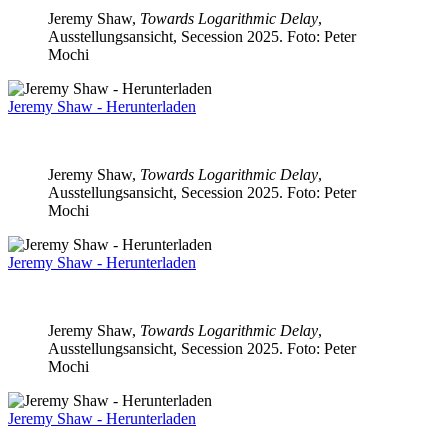
Jeremy Shaw,
Towards Logarithmic Delay
,
Ausstellungsansicht, Secession 2025. Foto: Peter
Mochi
Jeremy Shaw - Herunterladen
Jeremy Shaw,
Towards Logarithmic Delay
,
Ausstellungsansicht, Secession 2025. Foto: Peter
Mochi
Jeremy Shaw - Herunterladen
Jeremy Shaw,
Towards Logarithmic Delay
,
Ausstellungsansicht, Secession 2025. Foto: Peter
Mochi
Jeremy Shaw - Herunterladen