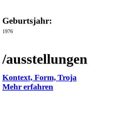
Geburtsjahr:
1976
/ausstellungen
Kontext, Form, Troja
Mehr erfahren