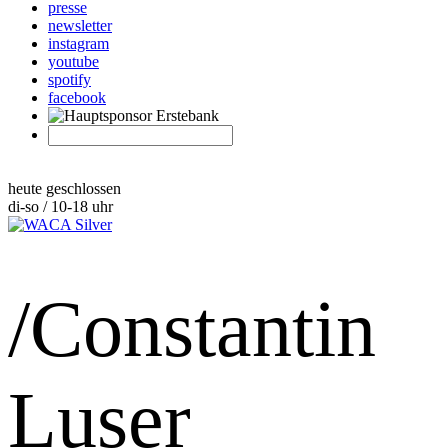
presse
newsletter
instagram
youtube
spotify
facebook
heute geschlossen
di-so / 10-18 uhr
/Constantin
Luser