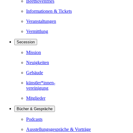
Beethovenfries
Informationen & Tickets
Veranstaltungen
Vermittlung
Secession
Mission
Neuigkeiten
Gebäude
künstler*innen-
vereinigung
Mitglieder
Bücher & Gespräche
Podcasts
Ausstellungsgespräche & Vorträge