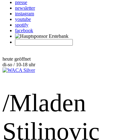
presse
newsletter
instagram
youtube
spotify
facebook
heute geöffnet
di-so / 10-18 uhr
/Mladen
Stilinovic