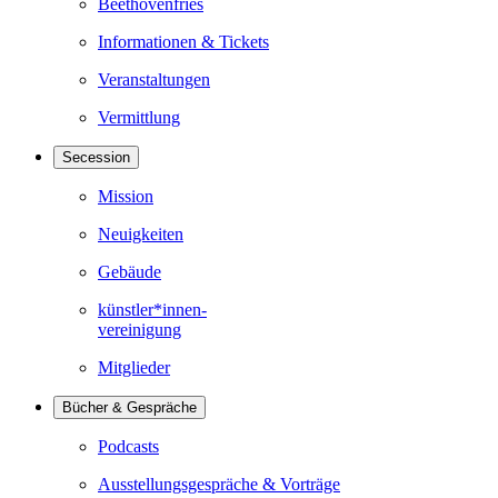
Beethovenfries
Informationen & Tickets
Veranstaltungen
Vermittlung
Secession
Mission
Neuigkeiten
Gebäude
künstler*innen-
vereinigung
Mitglieder
Bücher & Gespräche
Podcasts
Ausstellungsgespräche & Vorträge