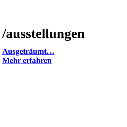
/ausstellungen
Ausgeträumt…
Mehr erfahren