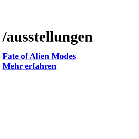
/ausstellungen
Fate of Alien Modes
Mehr erfahren