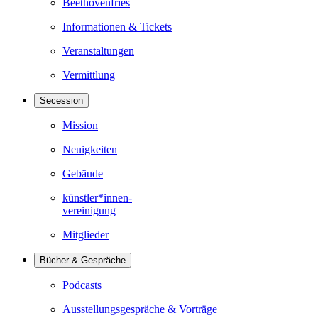
Beethovenfries
Informationen & Tickets
Veranstaltungen
Vermittlung
Secession
Mission
Neuigkeiten
Gebäude
künstler*innen-
vereinigung
Mitglieder
Bücher & Gespräche
Podcasts
Ausstellungsgespräche & Vorträge